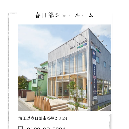
春日部ショールーム
埼玉県春日部市谷原2-3-24