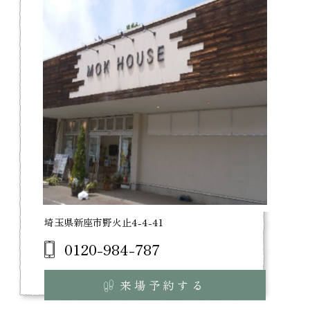
埼玉県新座市野火止4-4-41
0120-984-787
来場予約する