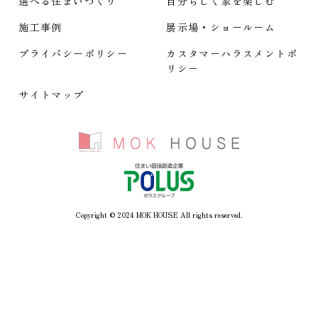
選べる住まいづくり
自分らしく家を楽しむ
施工事例
展示場・ショールーム
プライバシーポリシー
カスタマーハラスメント
ポ
リシー
サイトマップ
Copyright © 2024 MOK HOUSE All rights reserved.