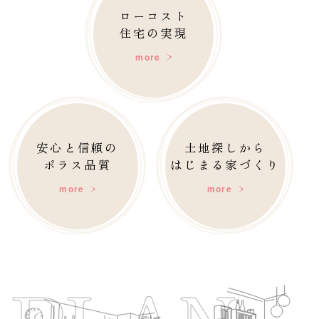
ローコスト
住宅の実現
more
安心と信頼の
土地探しから
ポラス品質
はじまる家づくり
more
more