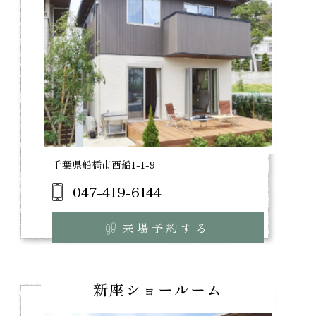
千葉県船橋市西船1-1-9
047-419-6144
来場予約する
新座ショールーム