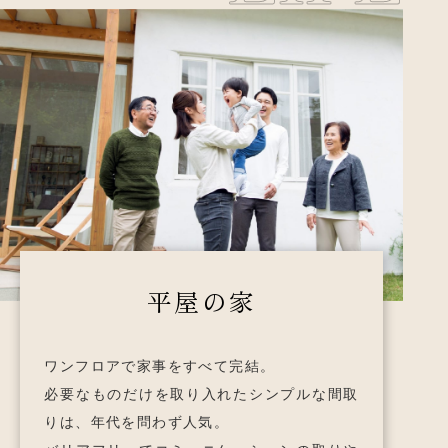
平屋の家
ワンフロアで家事をすべて完結。
必要なものだけを取り入れた
シンプルな間取
りは、年代を問わず人気。