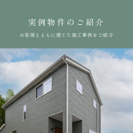
実例物件のご紹介
お客様とともに建てた施工事例をご紹介