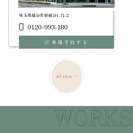
埼玉県越谷市新越谷1-71-2
0120-993-180
来場予約する
all view
WORKS