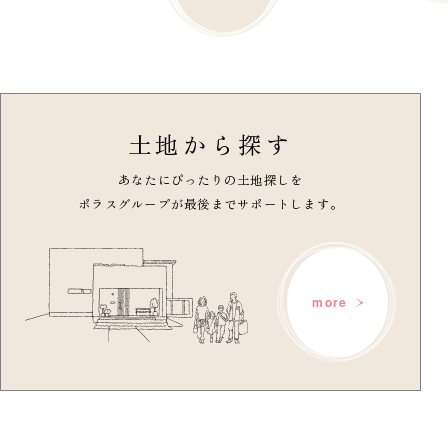
土地から探す
あなたにぴったりの土地探しを
ポラスグループが最後までサポートします。
more