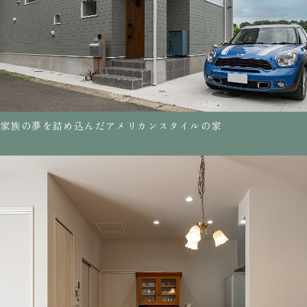
家族の夢を詰め込んだアメリカンスタイルの家