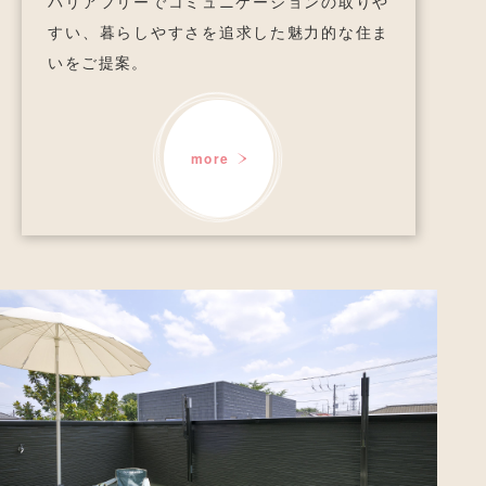
バリアフリーでコミュニケーションの取りや
すい、
暮らしやすさを追求した魅力的な住ま
いをご提案。
more