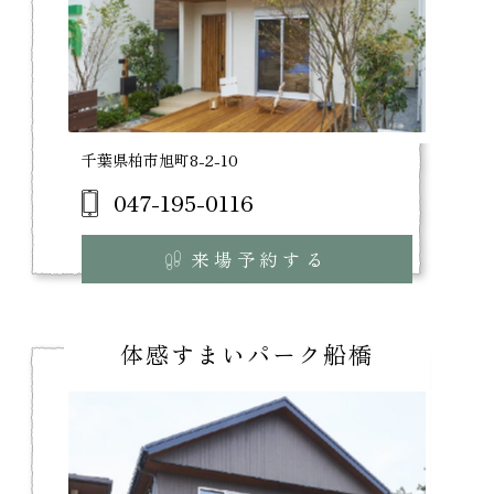
千葉県柏市旭町8-2-10
047-195-0116
来場予約する
体感すまいパーク船橋