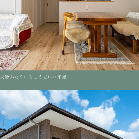
夫婦ふたりにちょうどいい平屋