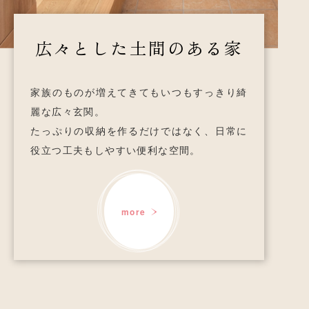
広々とした土間のある家
家族のものが増えてきても
いつもすっきり綺
麗な広々玄関。
たっぷりの収納を作るだけではなく、
日常に
役立つ工夫もしやすい便利な空間。
more