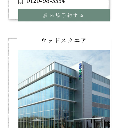
0120-98-3334
来場予約する
ウッドスクエア