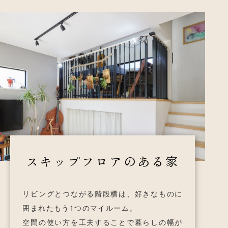
スキップフロアのある家
リビングとつながる階段横は、
好きなものに
囲まれたもう1つのマイルーム。
空間の使い方を工夫することで
暮らしの幅が