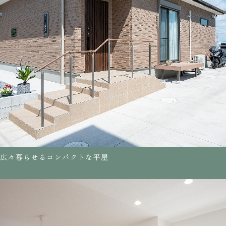
広々暮らせるコンパクトな平屋