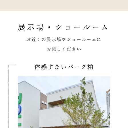
展示場・ショールーム
お近くの展示場やショールームに
お越しください
体感すまいパーク柏