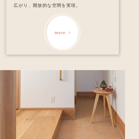
広がり、開放的な空間を実現。
more