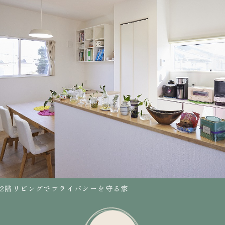
2階リビングでプライバシーを守る家