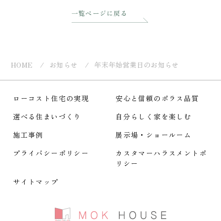
一覧ページに戻る
HOME
お知らせ
年末年始営業日のお知らせ
ローコスト住宅の実現
安心と信頼のポラス品質
選べる住まいづくり
自分らしく家を楽しむ
施工事例
展示場・ショールーム
プライバシーポリシー
カスタマーハラスメント
ポ
リシー
サイトマップ