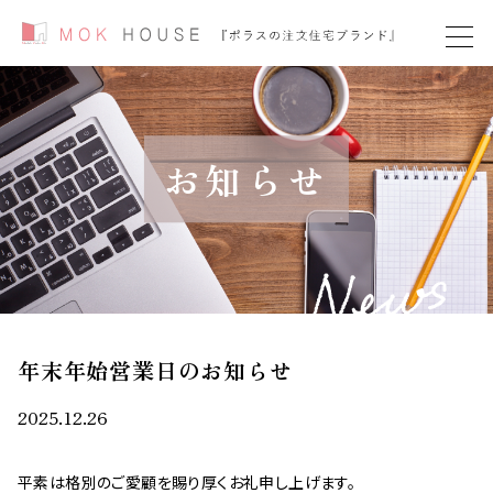
お知らせ
年末年始営業日のお知らせ
2025.12.26
平素は格別のご愛顧を賜り厚くお礼申し上げます。