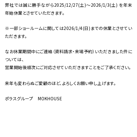
弊社では誠に勝手ながら2025/12/27(土)～2026/1/3(土) を年末
年始休業とさせていただきます。
※一部ショールームに関しては2026/1/4(日)までの休業とさせてい
ただきます。
なお休業期間中にご連絡（資料請求・来場予約）いただきました件に
ついては、
営業開始後順次にご対応させていただきますことをご了承ください。
来年も変わらぬご愛顧のほど、よろしくお願い申し上げます。
ポラスグループ MOKHOUSE