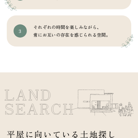
それぞれの時間を楽しみながら、
常にお互いの存在を感じられる空間。
平屋に向いている土地探し