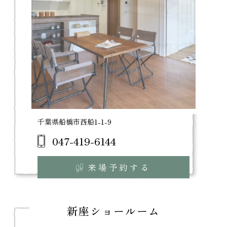
千葉県船橋市西船1-1-9
047-419-6144
来場予約する
新座ショールーム