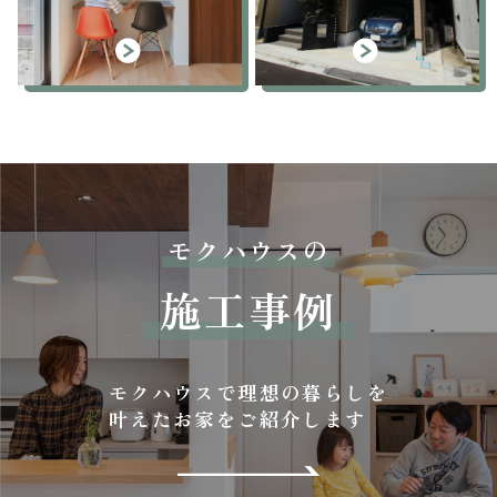
モクハウスの
施工事例
モクハウスで理想の暮らしを
叶えたお家をご紹介します