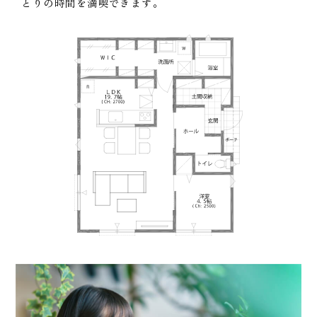
とりの時間を満喫できます。