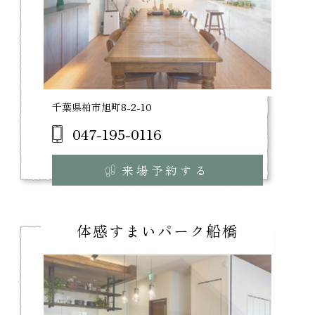
千葉県柏市旭町8-2-10
047-195-0116
来場予約する
体感すまいパーク船橋