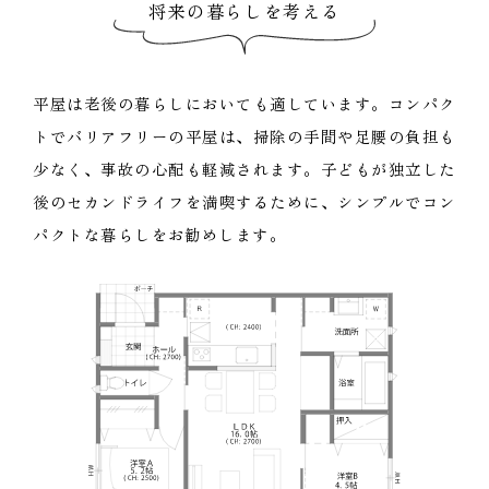
将来の暮らしを考える
平屋は老後の暮らしにおいても適しています。コンパク
トでバリアフリーの平屋は、掃除の手間や足腰の負担も
少なく、事故の心配も軽減されます。子どもが独立した
後のセカンドライフを満喫するために、シンプルでコン
パクトな暮らしをお勧めします。