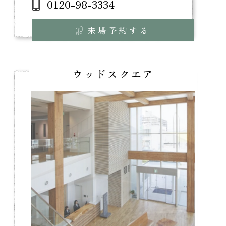
0120-98-3334
来場予約する
ウッドスクエア