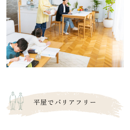
平屋でバリアフリー