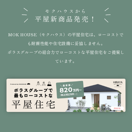
モクハウスから
平屋新商品発売！
MOK HOUSE（モクハウス）の平屋住宅は、ローコストで
も耐震性能や住宅設備に妥協しません。
ポラスグループの総合力でローコストな平屋住宅をご提案し
ています。