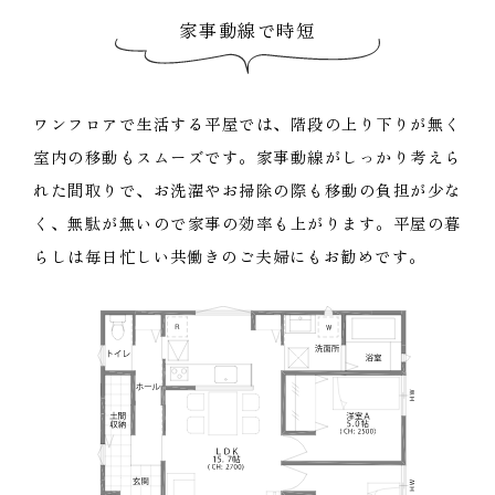
家事動線で時短
ワンフロアで生活する平屋では、階段の上り下りが無く
室内の移動もスムーズです。家事動線がしっかり考えら
れた間取りで、お洗濯やお掃除の際も移動の負担が少な
く、無駄が無いので家事の効率も上がります。平屋の暮
らしは毎日忙しい共働きのご夫婦にもお勧めです。