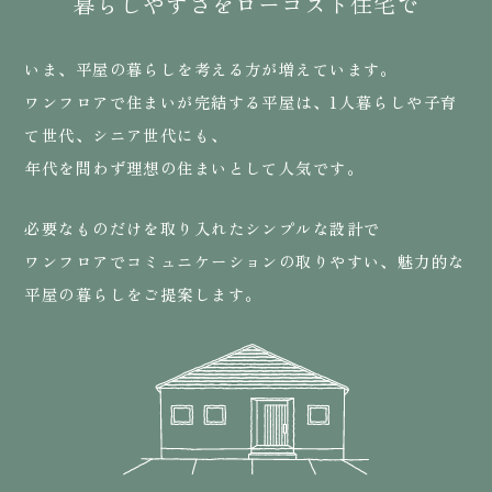
暮らしやすさをローコスト住宅で
いま、平屋の暮らしを考える方が増えています。
ワンフロアで住まいが完結する平屋は、1人暮らしや子育
て世代、シニア世代にも、
年代を問わず理想の住まいとして人気です。
必要なものだけを取り入れたシンプルな設計で
ワンフロアでコミュニケーションの取りやすい、魅力的な
平屋の暮らしをご提案します。