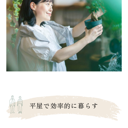
平屋で効率的に暮らす