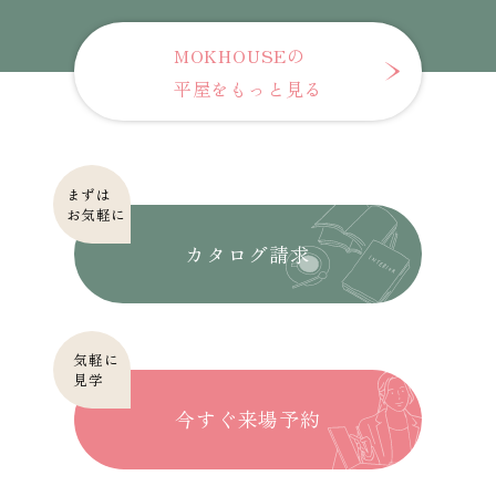
MOKHOUSEの
平屋をもっと見る
まずは
お気軽に
カタログ請求
気軽に
見学
今すぐ来場予約