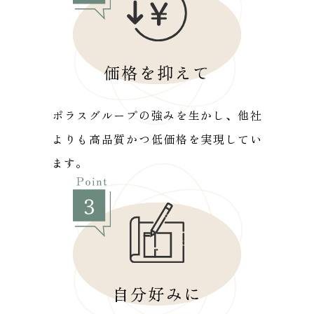
価格を抑えて
ポラスグループの強みを生かし、他社
よりも高品質かつ低価格を実現してい
ます。
自分好みに