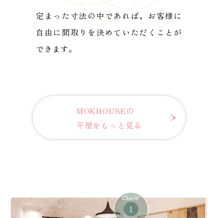
定まった寸法の中であれば、お客様に
自由に間取りを決めていただくことが
できます。
MOKHOUSEの
平屋をもっと見る