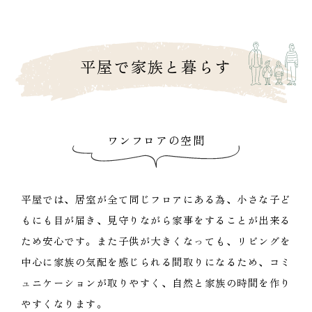
平屋で家族と暮らす
ワンフロアの空間
平屋では、居室が全て同じフロアにある為、小さな子ど
もにも目が届き、見守りながら家事をすることが出来る
ため安心です。また子供が大きくなっても、リビングを
中心に家族の気配を感じられる間取りになるため、コミ
ュニケーションが取りやすく、自然と家族の時間を作り
やすくなります。