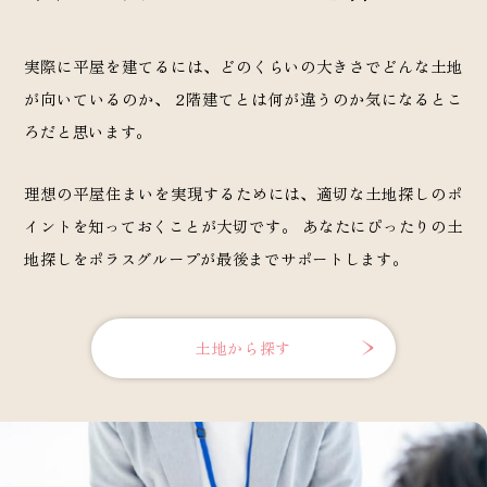
実際に平屋を建てるには、どのくらいの大きさでどんな土地
が向いているのか、 2階建てとは何が違うのか気になるとこ
ろだと思います。
理想の平屋住まいを実現するためには、適切な土地探しのポ
イントを知っておくことが大切です。 あなたにぴったりの土
地探しをポラスグループが最後までサポートします。
土地から探す