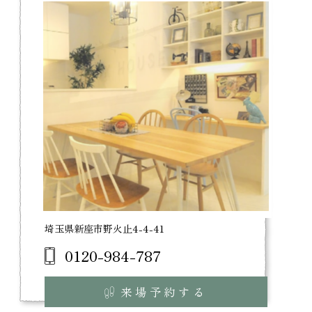
埼玉県新座市野火止4-4-41
0120-984-787
来場予約する