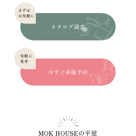
まずは
お気軽に
カタログ請求
気軽に
見学
今すぐ来場予約
MOK HOUSEの平屋