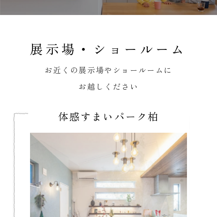
展示場・ショールーム
お近くの展示場やショールームに
お越しください
体感すまいパーク柏