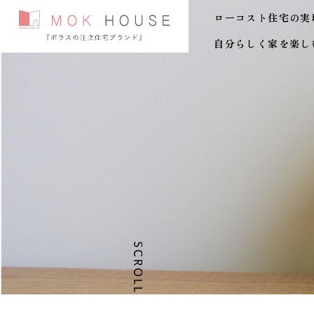
ローコスト住宅の実
自分らしく家を楽し