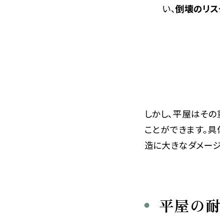
い、
倒壊のリス
しかし、平屋はその
ことができます。
造に大きなダメージ
平屋の耐