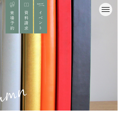
来場予約
資料請求
イベント