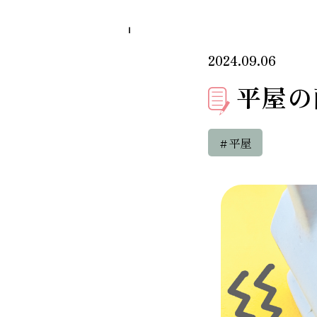
2024.09.06
平屋の
＃平屋