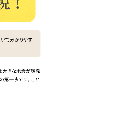
いて分かりやす
は大きな地震が頻発
の第一歩です。 これ