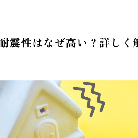
耐震性はなぜ高い？詳しく