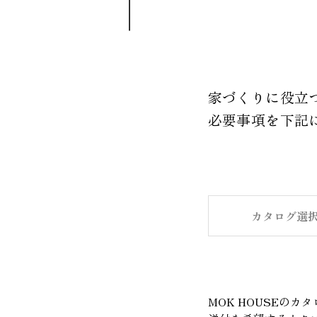
家づくりに役立
必要事項を下記
カタログ選
MOK HOUSEのカタ