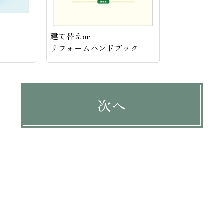
建て替えor
リフォームハンドブック