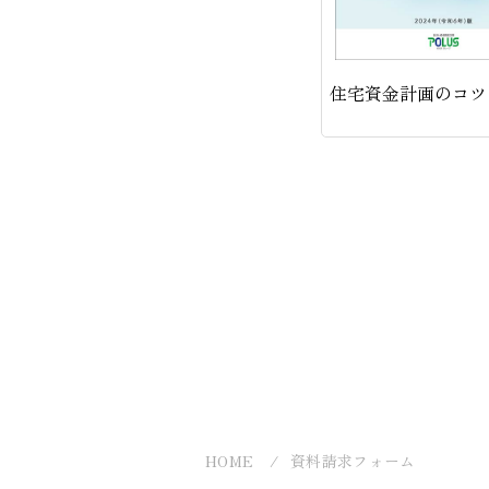
住宅資金計画のコツ
HOME
資料請求フォーム