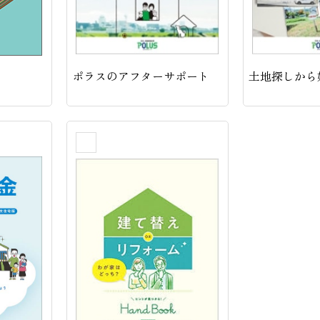
ポラスのアフターサポート
土地探しから