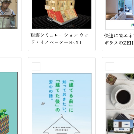
耐震シミュレーション ウッ
快適に省エネ
ド・イノベーターNEXT
ポラスのZEH