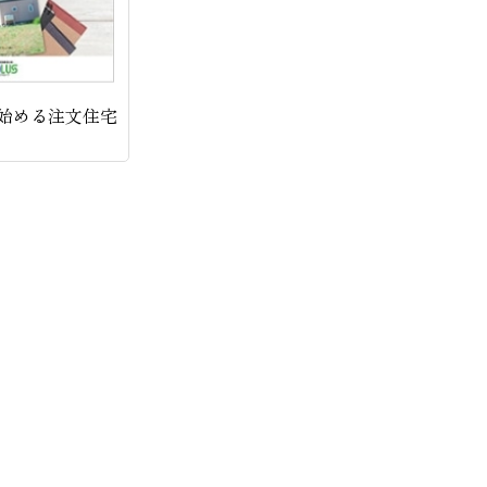
始める注文住宅