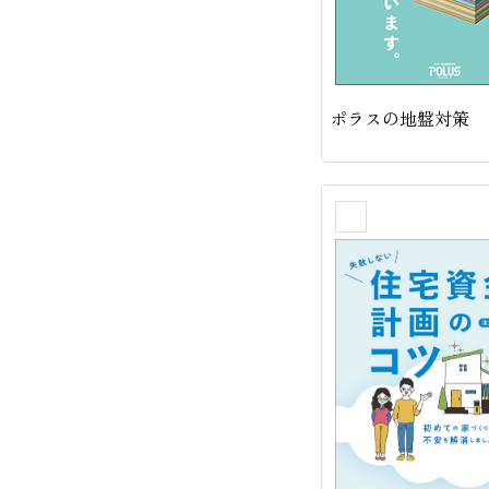
ポラスの地盤対策