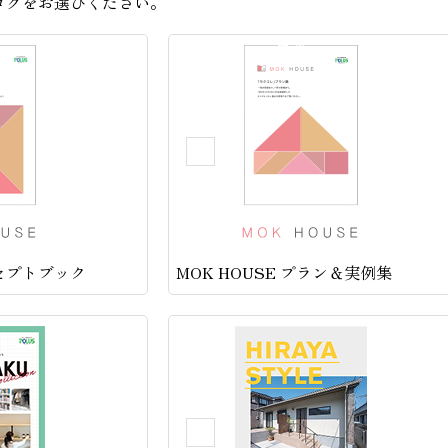
ログをお選びください。
ンセプトブック
MOK HOUSE プラン＆実例集