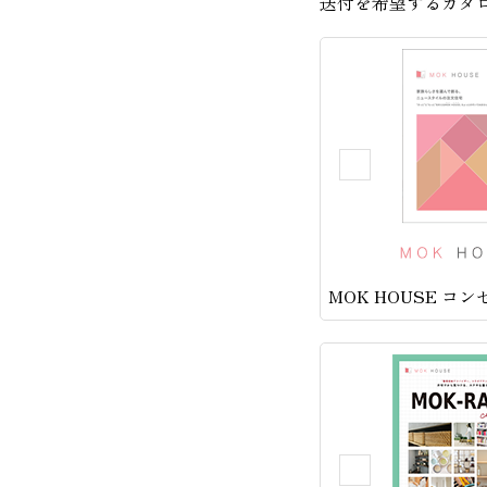
送付を希望するカタ
MOK HOUSE コ