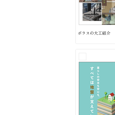
ポラスの大工紹介