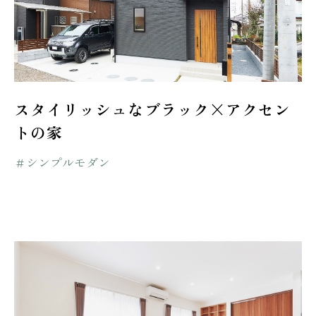
スタイリッシュなブラック×アクセン
トの家
＃シンプルモダン