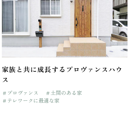
家族と共に成長するプロヴァンスハウ
ス
＃プロヴァンス
＃土間のある家
＃テレワークに最適な家