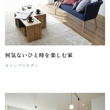
何気ないひと時を楽しむ家
＃シンプルモダン