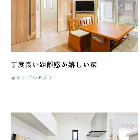
丁度良い距離感が嬉しい家
＃シンプルモダン