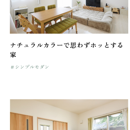
ナチュラルカラーで思わずホッとする
家
＃シンプルモダン