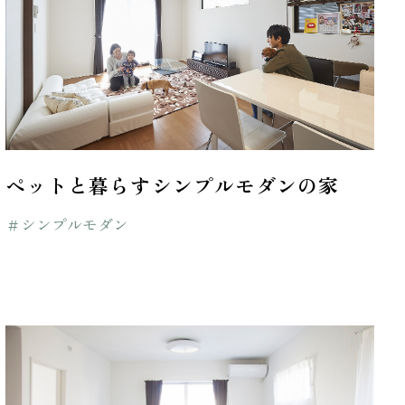
ペットと暮らすシンプルモダンの家
＃シンプルモダン