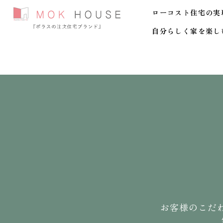
ローコスト住宅の実
自分らしく家を楽し
お客様のこだ