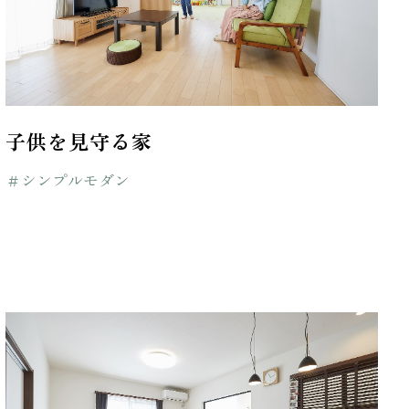
子供を見守る家
＃シンプルモダン