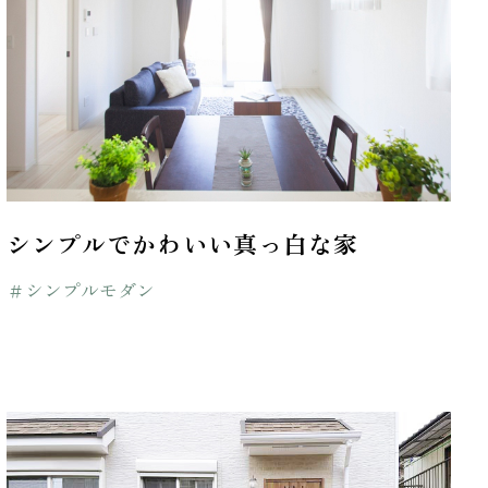
シンプルでかわいい真っ白な家
＃シンプルモダン