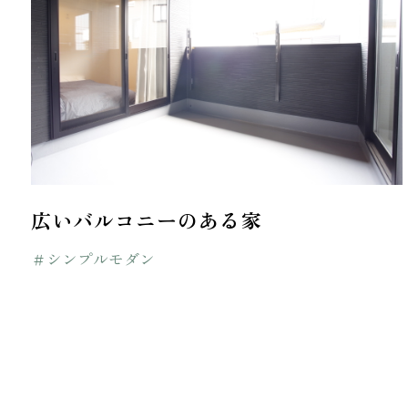
広いバルコニーのある家
＃シンプルモダン