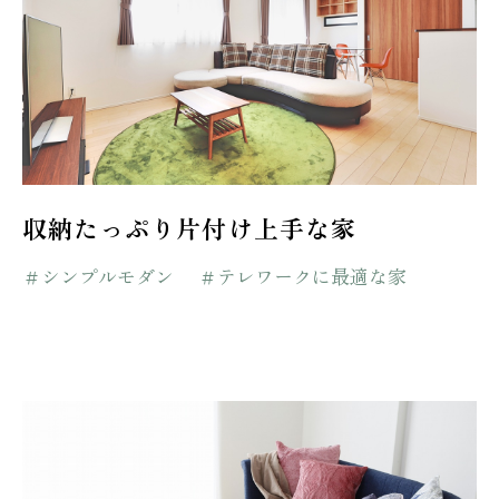
収納たっぷり片付け上手な家
＃シンプルモダン
＃テレワークに最適な家