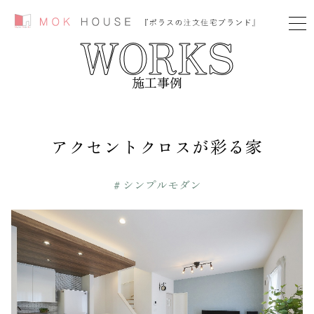
WORKS
施工事例
アクセントクロスが彩る家
# シンプルモダン