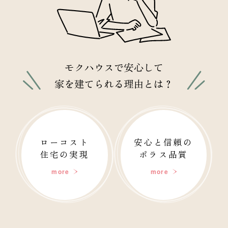
ローコスト
安心と信頼の
住宅の実現
ポラス品質
more
more