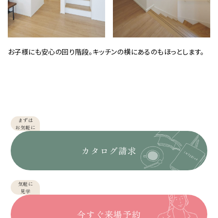
お子様にも安心の回り階段。キッチンの横にあるのもほっとします。
まずは
お気軽に
カタログ請求
気軽に
見学
今すぐ来場予約