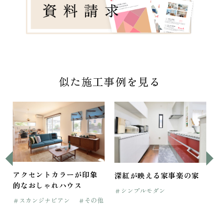
似た施工事例を見る
アクセントカラーが印象
深紅が映える家事楽の家
的なおしゃれハウス
＃シンプルモダン
＃スカンジナビアン
＃その他