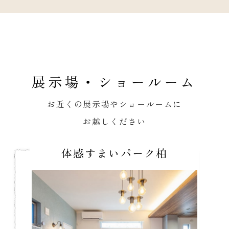
展示場・ショールーム
お近くの展示場やショールームに
お越しください
体感すまいパーク柏