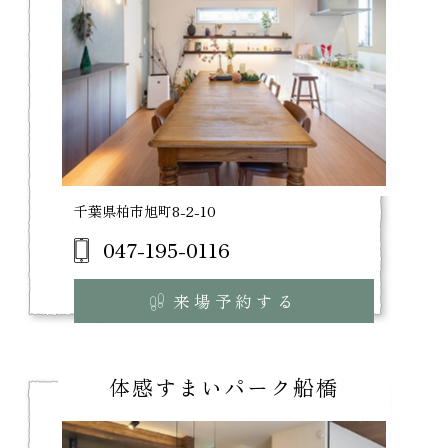
千葉県柏市旭町8-2-10
047-195-0116
来場予約する
体感すまいパーク船橋