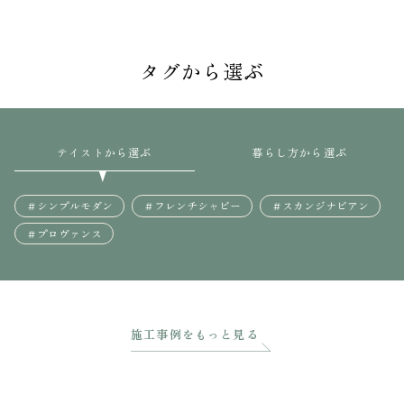
タグから選ぶ
テイストから選ぶ
暮らし方から選ぶ
＃シンプルモダン
＃フレンチシャビー
＃スカンジナビアン
＃プロヴァンス
施工事例をもっと見る