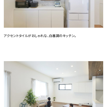
アクセントタイルがおしゃれな、白基調のキッチン。