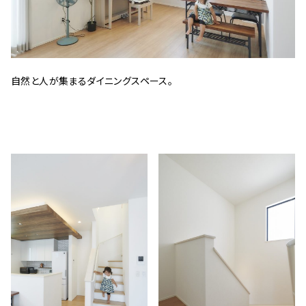
自然と人が集まるダイニングスペース。