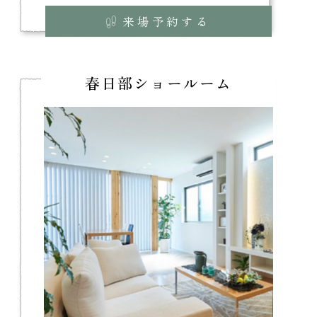
来場予約する
春日部ショールーム