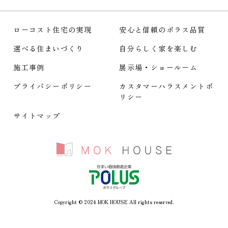
ローコスト住宅の実現
安心と信頼のポラス品質
選べる住まいづくり
自分らしく家を楽しむ
施工事例
展示場・ショールーム
プライバシーポリシー
カスタマーハラスメント
ポ
リシー
サイトマップ
Copyright © 2024 MOK HOUSE All rights reserved.