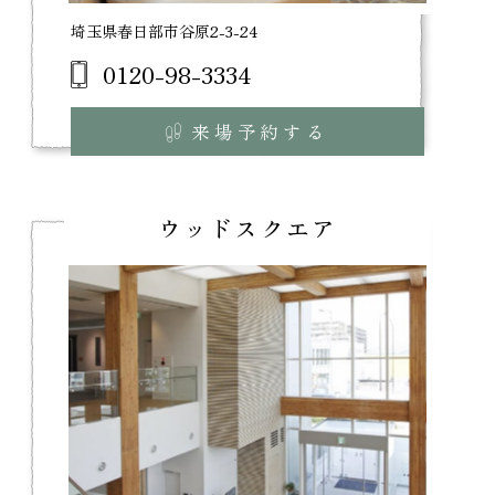
埼玉県春日部市谷原2-3-24
0120-98-3334
来場予約する
ウッドスクエア