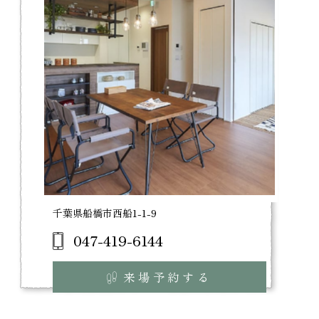
千葉県船橋市西船1-1-9
047-419-6144
来場予約する