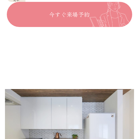
今すぐ来場予約