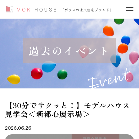
過去のイベント
【30分でサクッと！】モデルハウス
見学会＜新都心展示場＞
2026.06.26