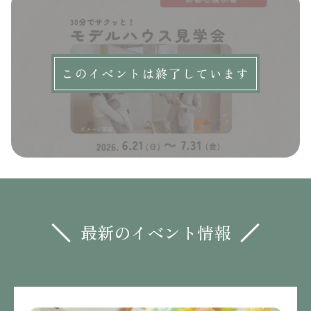
このイベントは終了しています
最新のイベント情報