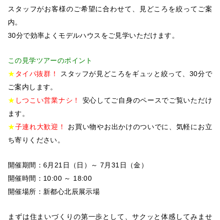
スタッフがお客様のご希望に合わせて、見どころを絞ってご案
内。
30分で効率よくモデルハウスをご見学いただけます。
この見学ツアーのポイント
★
タイパ抜群！
スタッフが見どころをギュッと絞って、30分で
ご案内します。
★
しつこい営業ナシ！
安心してご自身のペースでご覧いただけ
ます。
★
子連れ大歓迎！
お買い物やお出かけのついでに、気軽にお立
ち寄りください。
開催期間：6月21日（日）～ 7月31日（金）
開催時間：10:00 ～ 18:00
開催場所：新都心北辰展示場
まずは住まいづくりの第一歩として、サクッと体感してみませ