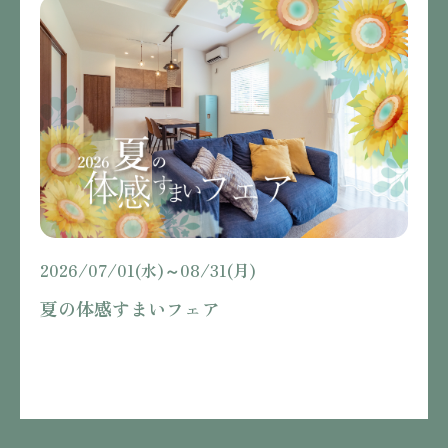
2026/07/01(水)～08/31(月)
夏の体感すまいフェア