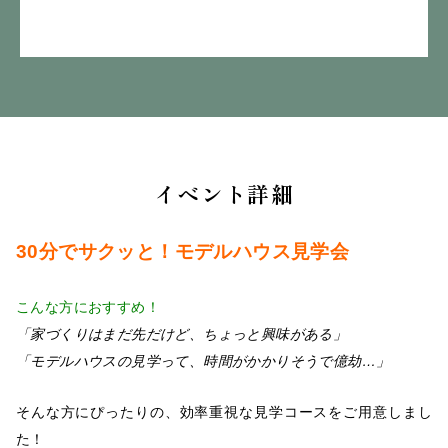
イベント詳細
30分でサクッと！モデルハウス見学会
こんな方におすすめ！
「家づくりはまだ先だけど、ちょっと興味がある」
「モデルハウスの見学って、時間がかかりそうで億劫…」
そんな方にぴったりの、効率重視な見学コースをご用意しまし
た！