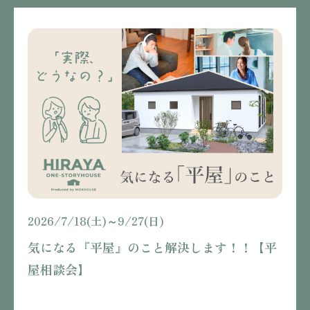
2026/7/18(土)～9/27(日)
気になる『平屋』のこと解決します！！【平
屋相談会】