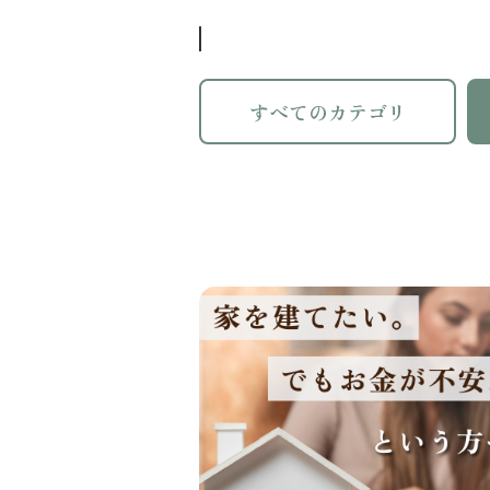
すべてのカテゴリ