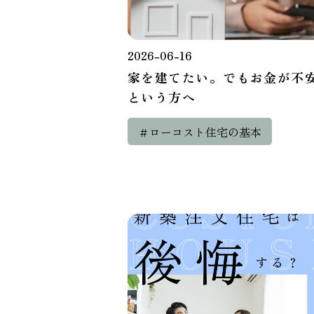
2026-06-16
家を建てたい。でもお金が不
という方へ
＃ローコスト住宅の基本