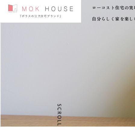
ローコスト住宅の実
自分らしく家を楽し