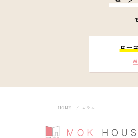
ロー
HOME
コラム