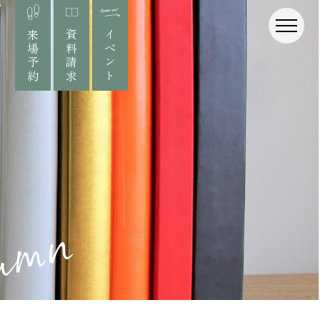
来場予約
資料請求
イベント