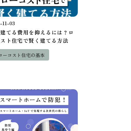
-11-03
を建てる費用を抑えるには？ロ
コスト住宅で賢く建てる方法
ローコスト住宅の基本