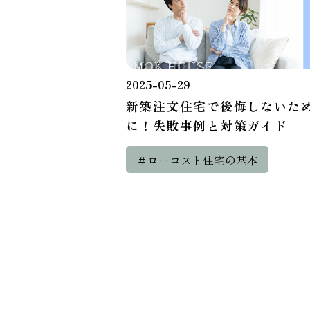
2025-05-29
新築注文住宅で後悔しないた
に！失敗事例と対策ガイド
＃ローコスト住宅の基本