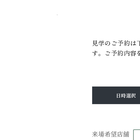
見学のご予約は
す。ご予約内容
日時選択
来場希望店舗