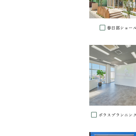
春日部ショー
ポラスプランニン