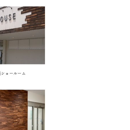
座ショールーム