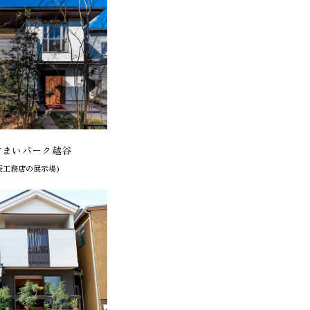
すまいパーク越谷