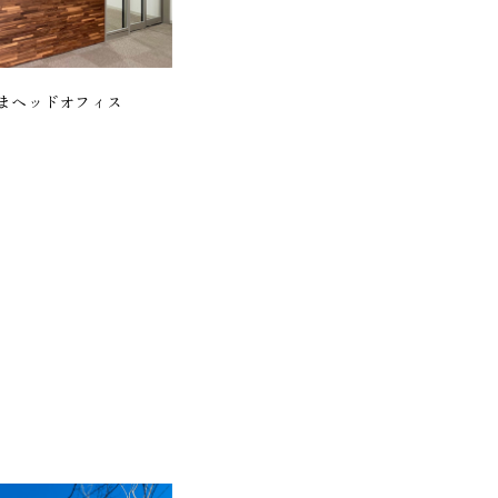
まヘッドオフィス