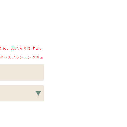
ますため、恐れ入りますが、
ポラスプランニングキュ