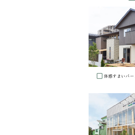
体感すまいパー