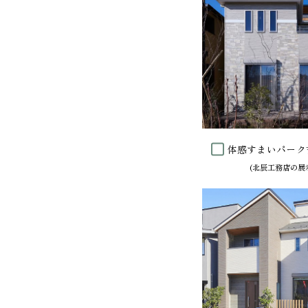
体感すまいパーク