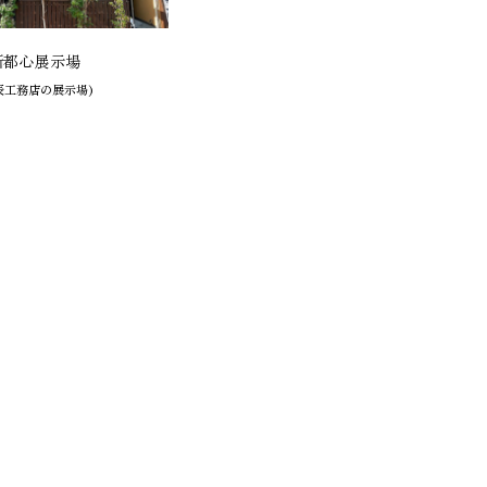
新都心展示場