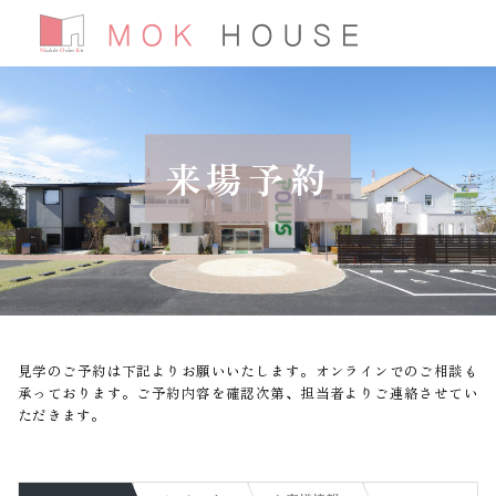
来場予約
見学のご予約は下記よりお願いいたします。オンラインでのご相談も
承っております。ご予約内容を確認次第、担当者よりご連絡させてい
ただきます。