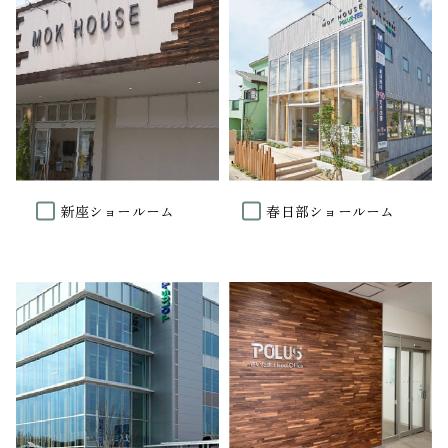
新座ショールーム
春日部ショールーム