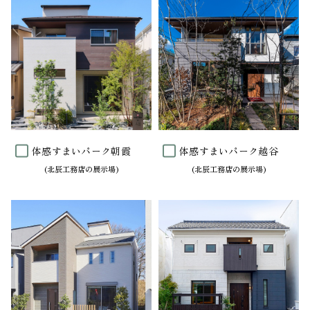
体感すまいパーク朝霞
体感すまいパーク越谷