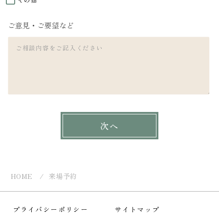
ご意見・ご要望など
HOME
来場予約
プライバシーポリシー
サイトマップ